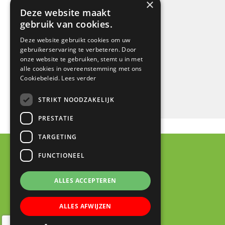
×
Deze website maakt
gebruik van cookies.
Deze website gebruikt cookies om uw
gebruikerservaring te verbeteren. Door
onze website te gebruiken, stemt u in met
alle cookies in overeenstemming met ons
Cookiebeleid.
Lees verder
STRIKT NOODZAKELIJK
PRESTATIE
TARGETING
FUNCTIONEEL
ALLES ACCEPTEREN
ALLES AFWIJZEN