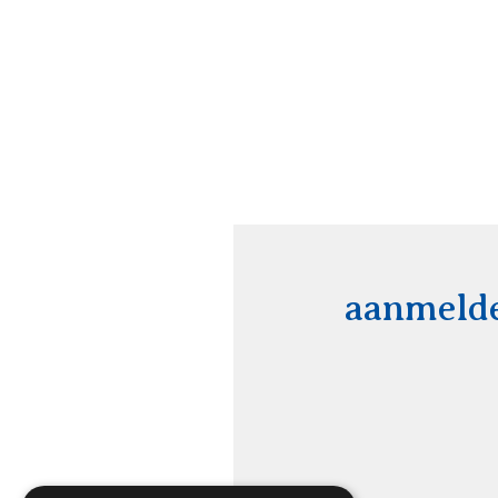
aanmeld