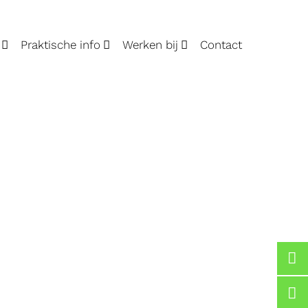
Praktische info
Werken bij
Contact