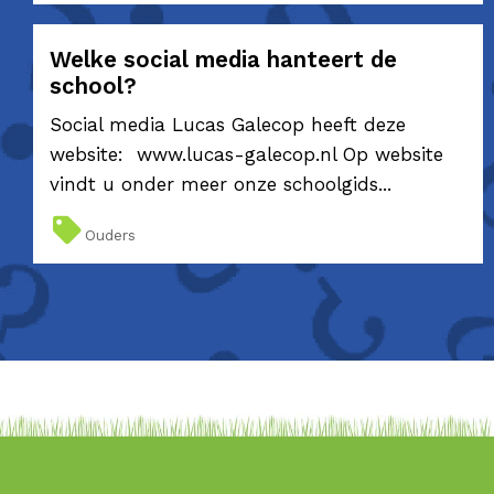
Welke social media hanteert de
school?
Social media Lucas Galecop heeft deze
website: www.lucas-galecop.nl Op website
vindt u onder meer onze schoolgids...
Ouders