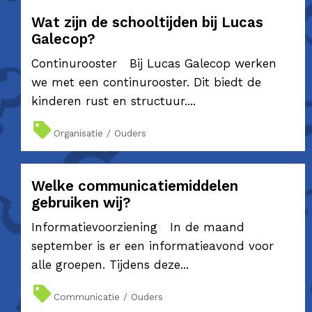
Wat zijn de schooltijden bij Lucas
Galecop?
Continurooster Bij Lucas Galecop werken
we met een continurooster. Dit biedt de
kinderen rust en structuur....
Organisatie / Ouders
Welke communicatiemiddelen
gebruiken wij?
Informatievoorziening In de maand
september is er een informatieavond voor
alle groepen. Tijdens deze...
Communicatie / Ouders