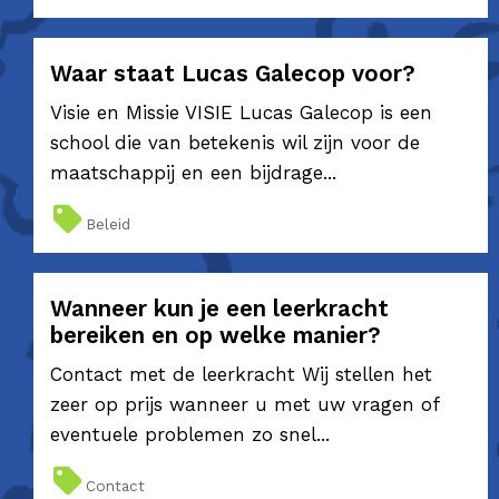
Waar staat Lucas Galecop voor?
Visie en Missie VISIE Lucas Galecop is een
school die van betekenis wil zijn voor de
maatschappij en een bijdrage...
Beleid
Wanneer kun je een leerkracht
bereiken en op welke manier?
Contact met de leerkracht Wij stellen het
zeer op prijs wanneer u met uw vragen of
eventuele problemen zo snel...
Contact