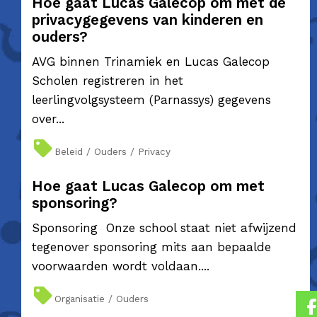
Hoe gaat Lucas Galecop om met de
privacygegevens van kinderen en
ouders?
AVG binnen Trinamiek en Lucas Galecop
Scholen registreren in het
leerlingvolgsysteem (Parnassys) gegevens
over...
Beleid / Ouders / Privacy
Hoe gaat Lucas Galecop om met
sponsoring?
Sponsoring Onze school staat niet afwijzend
tegenover sponsoring mits aan bepaalde
voorwaarden wordt voldaan....
Organisatie / Ouders