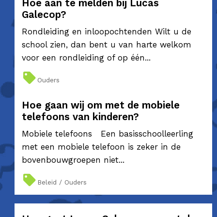
Hoe aan te melden bij Lucas
Galecop?
Rondleiding en inloopochtenden Wilt u de
school zien, dan bent u van harte welkom
voor een rondleiding of op één...
Ouders
Hoe gaan wij om met de mobiele
telefoons van kinderen?
Mobiele telefoons Een basisschoolleerling
met een mobiele telefoon is zeker in de
bovenbouwgroepen niet...
Beleid / Ouders