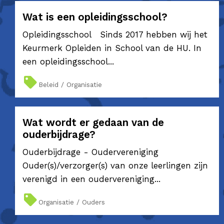
Wat is een opleidingsschool?
Opleidingsschool Sinds 2017 hebben wij het
Keurmerk Opleiden in School van de HU. In
een opleidingsschool...
Beleid / Organisatie
Wat wordt er gedaan van de
ouderbijdrage?
Ouderbijdrage - Oudervereniging
Ouder(s)/verzorger(s) van onze leerlingen zijn
verenigd in een oudervereniging...
Organisatie / Ouders