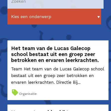
Het team van de Lucas Galecop
school bestaat uit een groep zeer
betrokken en ervaren leerkrachten.
Team Het team van de Lucas Galecop school
bestaat uit een groep zeer betrokken en
ervaren leerkrachten. Directie Bij...
Organisatie