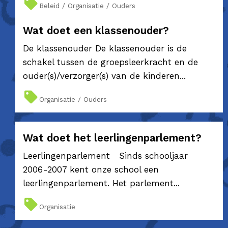
Beleid / Organisatie / Ouders
Wat doet een klassenouder?
De klassenouder De klassenouder is de
schakel tussen de groepsleerkracht en de
ouder(s)/verzorger(s) van de kinderen...
Organisatie / Ouders
Wat doet het leerlingenparlement?
Leerlingenparlement Sinds schooljaar
2006-2007 kent onze school een
leerlingenparlement. Het parlement...
Organisatie