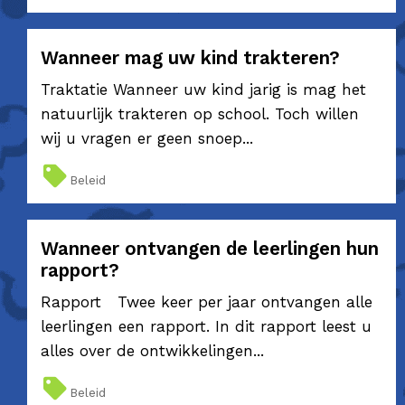
Wanneer mag uw kind trakteren?
Traktatie Wanneer uw kind jarig is mag het
natuurlijk trakteren op school. Toch willen
wij u vragen er geen snoep...
Beleid
Wanneer ontvangen de leerlingen hun
rapport?
Rapport Twee keer per jaar ontvangen alle
leerlingen een rapport. In dit rapport leest u
alles over de ontwikkelingen...
Beleid