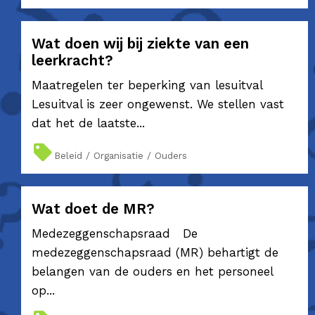
Wat doen wij bij ziekte van een
leerkracht?
Maatregelen ter beperking van lesuitval
Lesuitval is zeer ongewenst. We stellen vast
dat het de laatste...
Beleid / Organisatie / Ouders
Wat doet de MR?
Medezeggenschapsraad De
medezeggenschapsraad (MR) behartigt de
belangen van de ouders en het personeel
op...