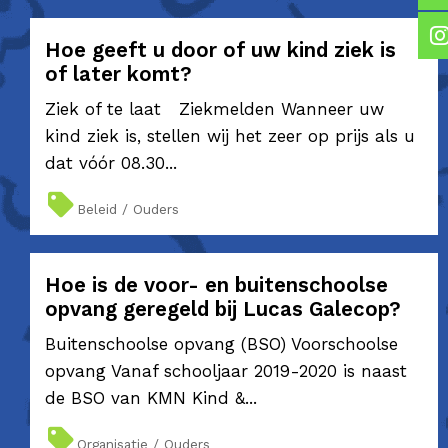
Hoe geeft u door of uw kind ziek is
of later komt?
Ziek of te laat Ziekmelden Wanneer uw
kind ziek is, stellen wij het zeer op prijs als u
dat vóór 08.30...
Beleid / Ouders
Hoe is de voor- en buitenschoolse
opvang geregeld bij Lucas Galecop?
Buitenschoolse opvang (BSO) Voorschoolse
opvang Vanaf schooljaar 2019-2020 is naast
de BSO van KMN Kind &...
Organisatie / Ouders