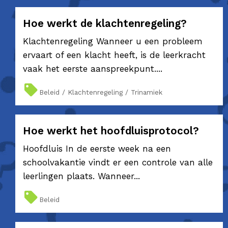
Hoe werkt de klachtenregeling?
Klachtenregeling Wanneer u een probleem
ervaart of een klacht heeft, is de leerkracht
vaak het eerste aanspreekpunt....
Beleid / Klachtenregeling / Trinamiek
Hoe werkt het hoofdluisprotocol?
Hoofdluis In de eerste week na een
schoolvakantie vindt er een controle van alle
leerlingen plaats. Wanneer...
Beleid