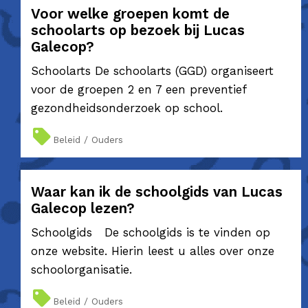
Voor welke groepen komt de
schoolarts op bezoek bij Lucas
Galecop?
Schoolarts De schoolarts (GGD) organiseert
voor de groepen 2 en 7 een preventief
gezondheidsonderzoek op school.
Beleid / Ouders
Waar kan ik de schoolgids van Lucas
Galecop lezen?
Schoolgids De schoolgids is te vinden op
onze website. Hierin leest u alles over onze
schoolorganisatie.
Beleid / Ouders