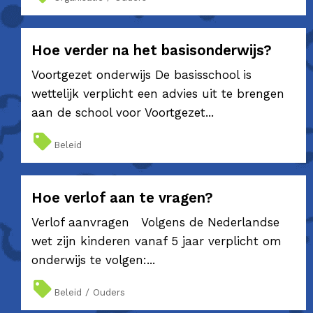
Hoe verder na het basisonderwijs?
Voortgezet onderwijs De basisschool is
wettelijk verplicht een advies uit te brengen
aan de school voor Voortgezet...
Beleid
Hoe verlof aan te vragen?
Verlof aanvragen Volgens de Nederlandse
wet zijn kinderen vanaf 5 jaar verplicht om
onderwijs te volgen:...
Beleid / Ouders