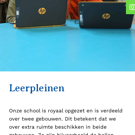
Leerpleinen
Onze school is royaal opgezet en is verdeeld
over twee gebouwen. Dit betekent dat we
over extra ruimte beschikken in beide