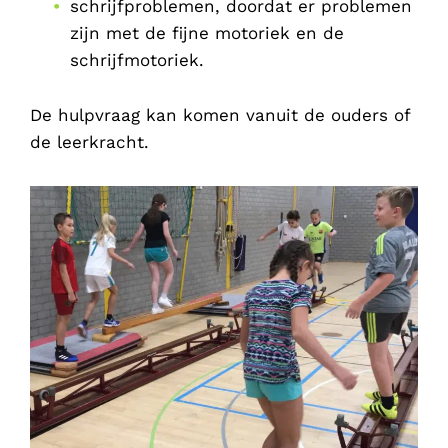
schrijfproblemen, doordat er problemen
zijn met de fijne motoriek en de
schrijfmotoriek.
De hulpvraag kan komen vanuit de ouders of
de leerkracht.