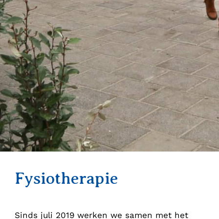
Fysiotherapie
Sinds juli 2019 werken we samen met het