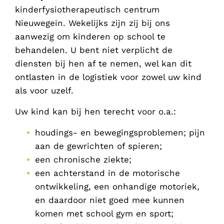
kinderfysiotherapeutisch centrum
Nieuwegein. Wekelijks zijn zij bij ons
aanwezig om kinderen op school te
behandelen. U bent niet verplicht de
diensten bij hen af te nemen, wel kan dit
ontlasten in de logistiek voor zowel uw kind
als voor uzelf.
Uw kind kan bij hen terecht voor o.a.:
houdings- en bewegingsproblemen; pijn
aan de gewrichten of spieren;
een chronische ziekte;
een achterstand in de motorische
ontwikkeling, een onhandige motoriek,
en daardoor niet goed mee kunnen
komen met school gym en sport;