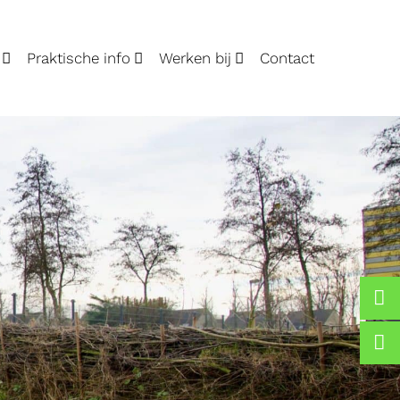
Praktische info
Werken bij
Contact