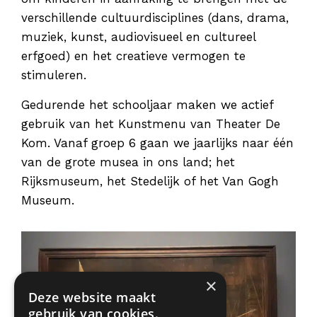
verschillende cultuurdisciplines (dans, drama,
muziek, kunst, audiovisueel en cultureel
erfgoed) en het creatieve vermogen te
stimuleren.
Gedurende het schooljaar maken we actief
gebruik van het Kunstmenu van Theater De
Kom. Vanaf groep 6 gaan we jaarlijks naar één
van de grote musea in ons land; het
Rijksmuseum, het Stedelijk of het Van Gogh
Museum.
×
Deze website maakt
gebruik van cookies.