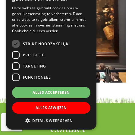
Deze website gebruikt cookies om uw
gebruikerservaring te verbeteren. Door
onze website te gebruiken, stemt u in met
alle cookies in overeenstemming met ons
Cookiebeleid.
Lees verder
STRIKT NOODZAKELIJK
PRESTATIE
TARGETING
FUNCTIONEEL
ALLES ACCEPTEREN
ALLES AFWIJZEN
DETAILS WEERGEVEN
Contact