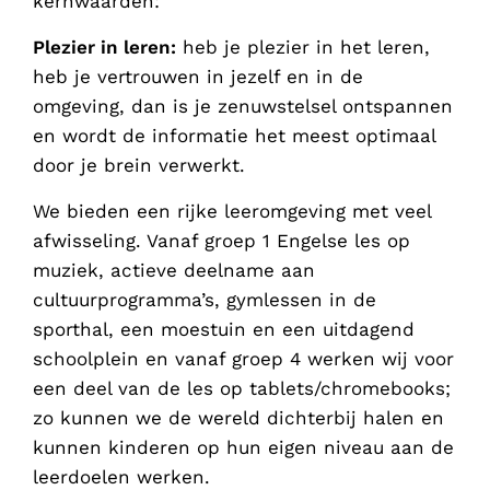
kernwaarden:
Plezier in leren:
heb je plezier in het leren,
heb je vertrouwen in jezelf en in de
omgeving, dan is je zenuwstelsel ontspannen
en wordt de informatie het meest optimaal
door je brein verwerkt.
We bieden een rijke leeromgeving met veel
afwisseling. Vanaf groep 1 Engelse les op
muziek, actieve deelname aan
cultuurprogramma’s, gymlessen in de
sporthal, een moestuin en een uitdagend
schoolplein en vanaf groep 4 werken wij voor
een deel van de les op tablets/chromebooks;
zo kunnen we de wereld dichterbij halen en
kunnen kinderen op hun eigen niveau aan de
leerdoelen werken.