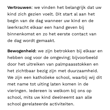
Vertrouwen
: we vinden het belangrijk dat uw
kind zich gezien voelt. Dit start al aan het
begin van de dag wanneer uw kind en de
leerkracht elkaar een hand geven bij
binnenkomst en zo het eerste contact van
de dag wordt gemaakt.
Bewogenheid:
we zijn betrokken bij elkaar en
hebben oog voor de omgeving; bijvoorbeeld
door het uitreiken van palmpaasstokken en
het zichtbaar bezig zijn met duurzaamheid.
We zijn een katholieke school, waarbij wij dit
met name tot uiting laten komen in de
vieringen. Iedereen is welkom bij ons op
school, mits uw kind deelneemt aan alle
school gerelateerde activiteiten.