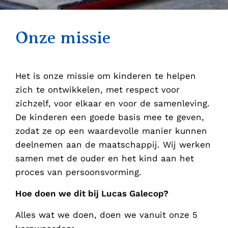
Onze missie
Het is onze missie om kinderen te helpen
zich te ontwikkelen, met respect voor
zichzelf, voor elkaar en voor de samenleving.
De kinderen een goede basis mee te geven,
zodat ze op een waardevolle manier kunnen
deelnemen aan de maatschappij. Wij werken
samen met de ouder en het kind aan het
proces van persoonsvorming.
Hoe doen we dit bij Lucas Galecop?
Alles wat we doen, doen we vanuit onze 5