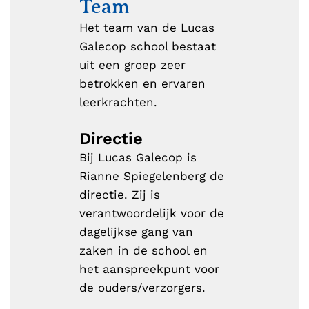
Team
Het team van de Lucas
Galecop school bestaat
uit een groep zeer
betrokken en ervaren
leerkrachten.
Directie
Bij Lucas Galecop is
Rianne Spiegelenberg de
directie. Zij is
verantwoordelijk voor de
dagelijkse gang van
zaken in de school en
het aanspreekpunt voor
de ouders/verzorgers.