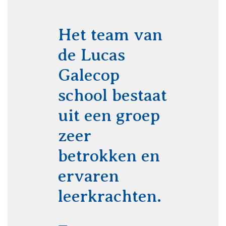
Het team van
de Lucas
Galecop
school bestaat
uit een groep
zeer
betrokken en
ervaren
leerkrachten.