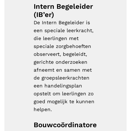
Intern Begeleider
(IB’er)
De Intern Begeleider is
een speciale leerkracht,
die leerlingen met
speciale zorgbehoeften
observeert, begeleidt,
gerichte onderzoeken
afneemt en samen met
de groepsleerkrachten
een handelingsplan
opstelt om leerlingen zo
goed mogelijk te kunnen
helpen.
Bouwcoördinatore