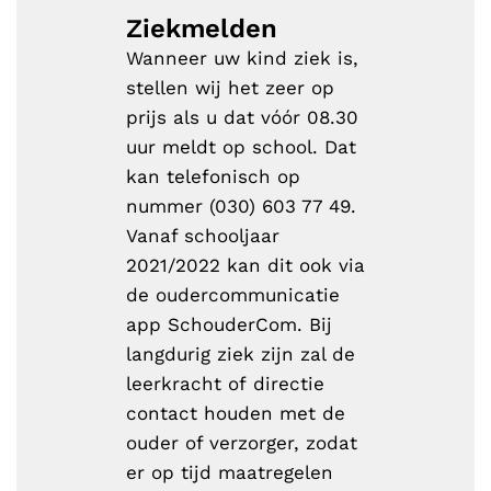
Ziekmelden
Wanneer uw kind ziek is,
stellen wij het zeer op
prijs als u dat vóór 08.30
uur meldt op school. Dat
kan telefonisch op
nummer (030) 603 77 49.
Vanaf schooljaar
2021/2022 kan dit ook via
de oudercommunicatie
app SchouderCom. Bij
langdurig ziek zijn zal de
leerkracht of directie
contact houden met de
ouder of verzorger, zodat
er op tijd maatregelen