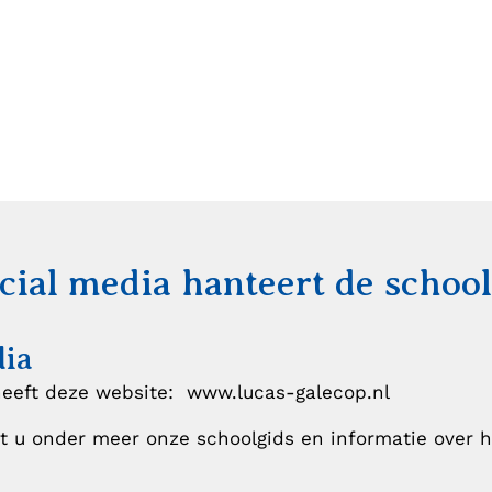
cial media hanteert de school
dia
eeft deze website: www.lucas-galecop.nl
t u onder meer onze schoolgids en informatie over 