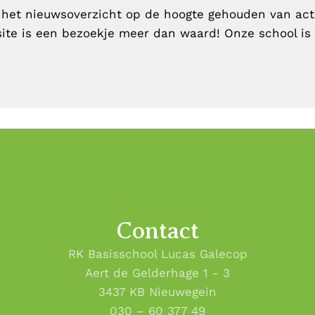
 het nieuwsoverzicht op de hoogte gehouden van act
ite is een bezoekje meer dan waard! Onze school is 
Contact
RK Basisschool Lucas Galecop
Aert de Gelderhage 1 - 3
3437 KB Nieuwegein
030 – 60 377 49