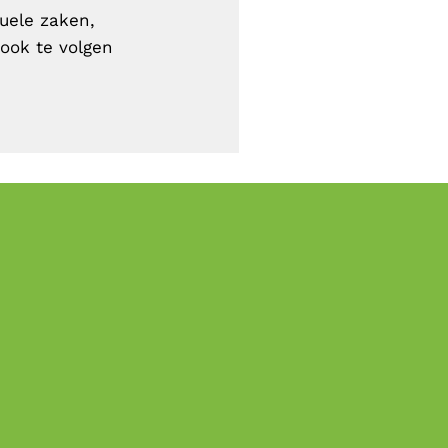
uele zaken,
ook te volgen