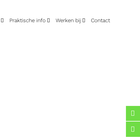
Praktische info
Werken bij
Contact