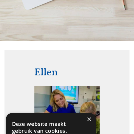
Ellen
×
Deze website maakt
gebruik van cookies.