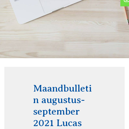
Maandbulleti
n augustus-
september
2021 Lucas