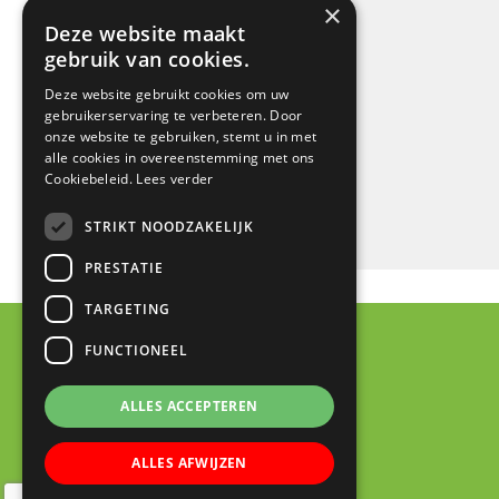
×
Deze website maakt
gebruik van cookies.
Deze website gebruikt cookies om uw
gebruikerservaring te verbeteren. Door
onze website te gebruiken, stemt u in met
alle cookies in overeenstemming met ons
Cookiebeleid.
Lees verder
STRIKT NOODZAKELIJK
PRESTATIE
TARGETING
FUNCTIONEEL
ALLES ACCEPTEREN
ALLES AFWIJZEN