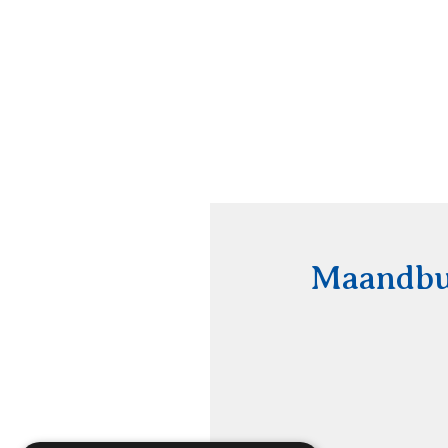
Maandbul