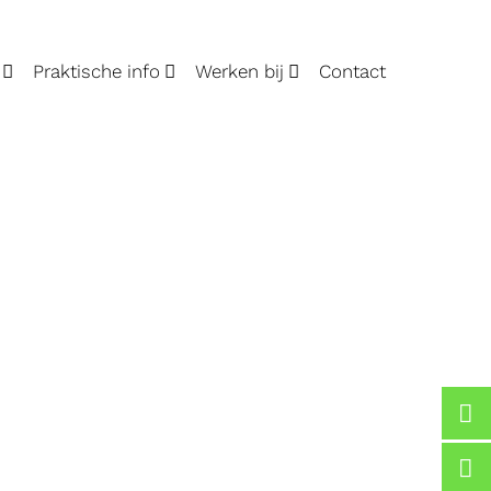
Praktische info
Werken bij
Contact