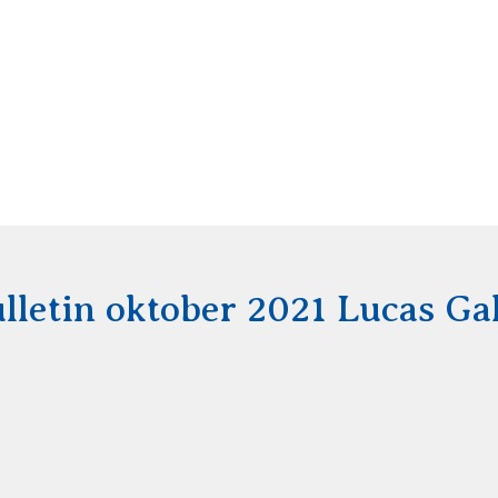
letin oktober 2021 Lucas Ga