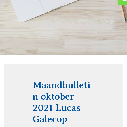
Maandbulleti
n oktober
2021 Lucas
Galecop