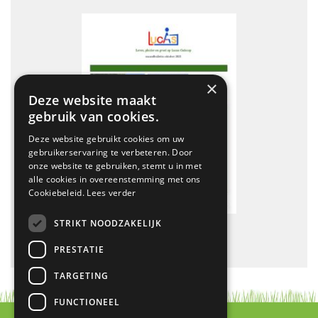
×
Deze website maakt
gebruik van cookies.
Deze website gebruikt cookies om uw
gebruikerservaring te verbeteren. Door
onze website te gebruiken, stemt u in met
alle cookies in overeenstemming met ons
Cookiebeleid.
Lees verder
STRIKT NOODZAKELIJK
PRESTATIE
TARGETING
FUNCTIONEEL