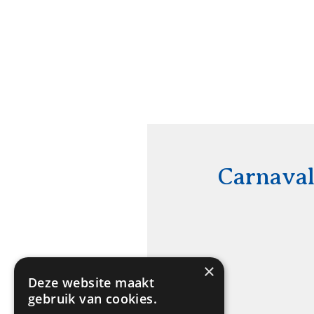
Carnaval
×
Deze website maakt
gebruik van cookies.