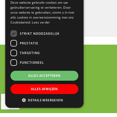
Deze website gebruikt cookies om uw
gebruikerservaring te verbeteren. Door
onze website te gebruiken, stemt u in met
alle cookies in overeenstemming met ons
Cookiebeleid.
Lees verder
STRIKT NOODZAKELIJK
PRESTATIE
TARGETING
FUNCTIONEEL
ALLES ACCEPTEREN
ALLES AFWIJZEN
DETAILS WEERGEVEN