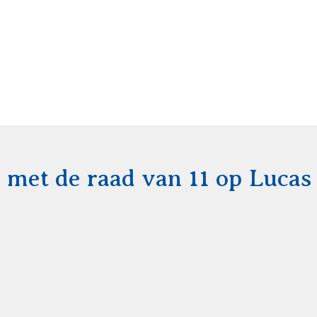
 met de raad van 11 op Lucas