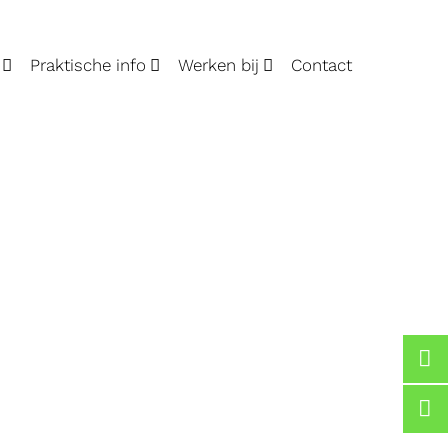
Praktische info
Werken bij
Contact