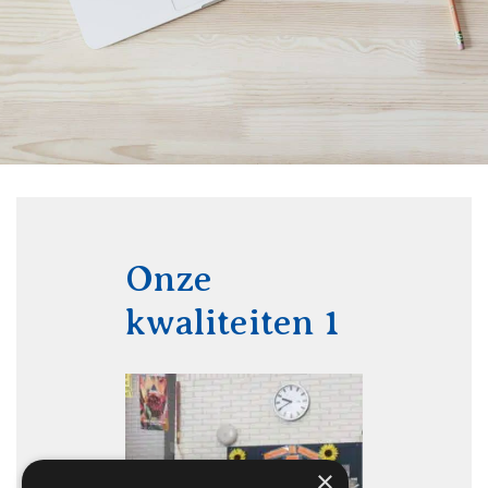
Onze
kwaliteiten 1
×