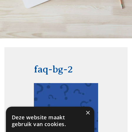
faq-bg-2
×
Deze website maakt
gebruik van cookies.