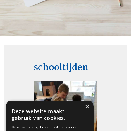
schooltijden
×
Deze website maakt
gebruik van cookies.
Deze website gebruikt cookies om uw