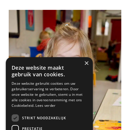
×
Deze website maakt
gebruik van cookies.
Deze website gebruikt cookies om uw
gebruikerservaring te verbeteren. Door
onze website te gebruiken, stemt u in met
alle cookies in overeenstemming met ons
Cookiebeleid.
Lees verder
STRIKT NOODZAKELIJK
PRESTATIE