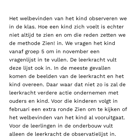
Het welbevinden van het kind observeren we
in de klas. Hoe een kind zich voelt is echter
niet altijd te zien en om die reden zetten we
de methode Zien! in. We vragen het kind
vanaf groep 5 om in november een
vragenlijst in te vullen. De leerkracht vult
deze lijst ook in. In de meeste gevallen
komen de beelden van de leerkracht en het
kind overeen. Daar waar dat niet zo is zal de
leerkracht verdere actie ondernemen met
ouders en kind. Voor die kinderen volgt in
februari een extra ronde Zien om te kijken of
het welbevinden van het kind al vooruitgaat.
Voor de leerlingen in de onderbouw vult
alleen de leerkracht de observatielijst in.