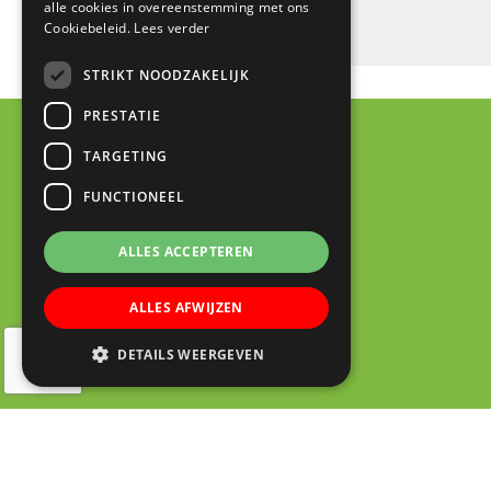
alle cookies in overeenstemming met ons
Cookiebeleid.
Lees verder
STRIKT NOODZAKELIJK
PRESTATIE
TARGETING
FUNCTIONEEL
ALLES ACCEPTEREN
ALLES AFWIJZEN
DETAILS WEERGEVEN
© 