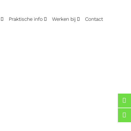
Praktische info
Werken bij
Contact