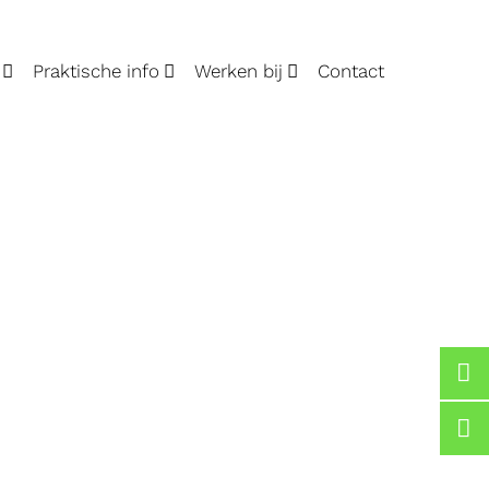
Praktische info
Werken bij
Contact