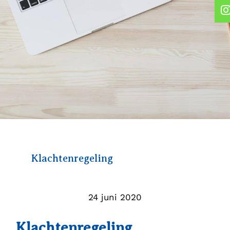
Klachtenregeling
24 juni 2020
Klachtenregeling