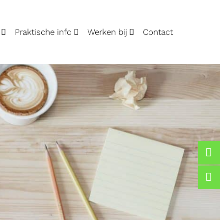
Praktische info
Werken bij
Contact