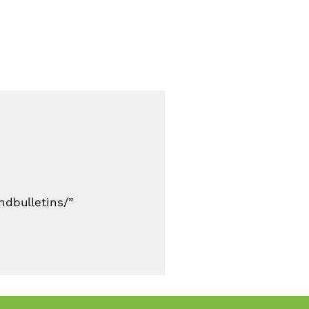
dbulletins/”