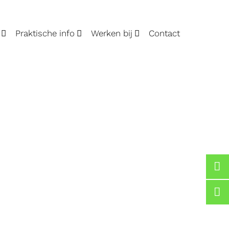
Praktische info
Werken bij
Contact