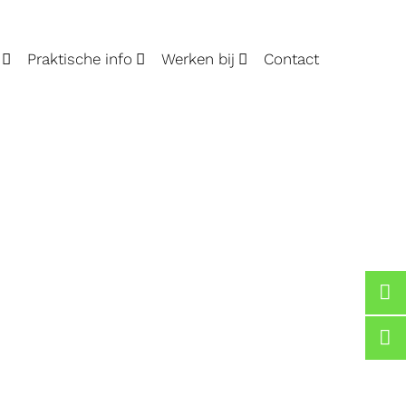
Praktische info
Werken bij
Contact