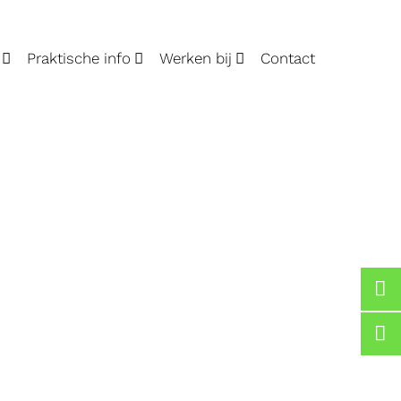
Praktische info
Werken bij
Contact