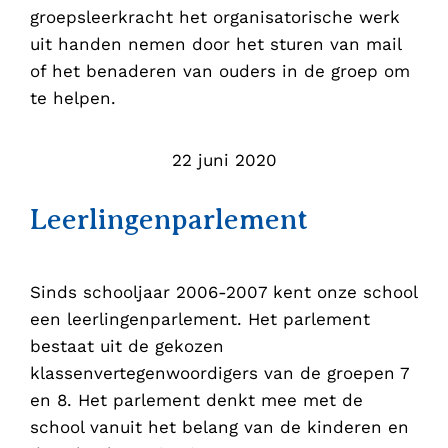
groepsleerkracht het organisatorische werk
uit handen nemen door het sturen van mail
of het benaderen van ouders in de groep om
te helpen.
22 juni 2020
Leerlingenparlement
Sinds schooljaar 2006-2007 kent onze school
een leerlingenparlement. Het parlement
bestaat uit de gekozen
klassenvertegenwoordigers van de groepen 7
en 8. Het parlement denkt mee met de
school vanuit het belang van de kinderen en