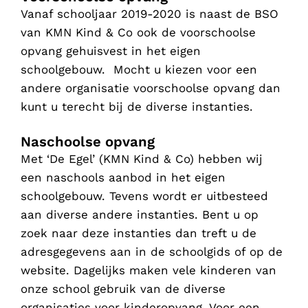
Vanaf schooljaar 2019-2020 is naast de BSO
van KMN Kind & Co ook de voorschoolse
opvang gehuisvest in het eigen
schoolgebouw. Mocht u kiezen voor een
andere organisatie voorschoolse opvang dan
kunt u terecht bij de diverse instanties.
Naschoolse opvang
Met ‘De Egel’ (KMN Kind & Co) hebben wij
een naschools aanbod in het eigen
schoolgebouw. Tevens wordt er uitbesteed
aan diverse andere instanties. Bent u op
zoek naar deze instanties dan treft u de
adresgegevens aan in de schoolgids of op de
website. Dagelijks maken vele kinderen van
onze school gebruik van de diverse
organisaties voor kinderopvang. Voor een