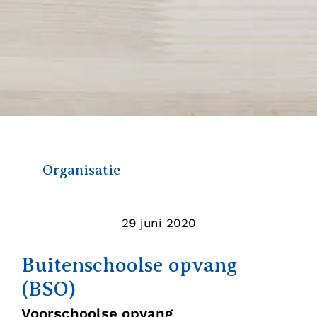
Organisatie
29 juni 2020
Buitenschoolse opvang
(BSO)
Voorschoolse opvang