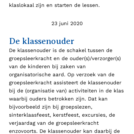
klaslokaal zijn en starten de lessen.
23 juni 2020
De klassenouder
De klassenouder is de schakel tussen de
groepsleerkracht en de ouder(s)/verzorger(s)
van de kinderen bij zaken van
organisatorische aard. Op verzoek van de
groepsleerkracht assisteert de klassenouder
bij de (organisatie van) activiteiten in de klas
waarbij ouders betrokken zijn. Dat kan
bijvoorbeeld zijn bij groepslezen,
sinterklaasfeest, kerstfeest, excursies, de
verjaardag van de groepsleerkracht
enzovoorts. De klassenouder kan daarbij de