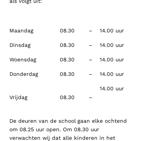
als volgt uit:
Maandag
08.30
–
14.00 uur
Dinsdag
08.30
–
14.00 uur
Woensdag
08.30
–
14.00 uur
Donderdag
08.30
–
14.00 uur
14.00 uur
Vrijdag
08.30
–
De deuren van de school gaan elke ochtend
om 08.25 uur open. Om 08.30 uur
verwachten wij dat alle kinderen in het