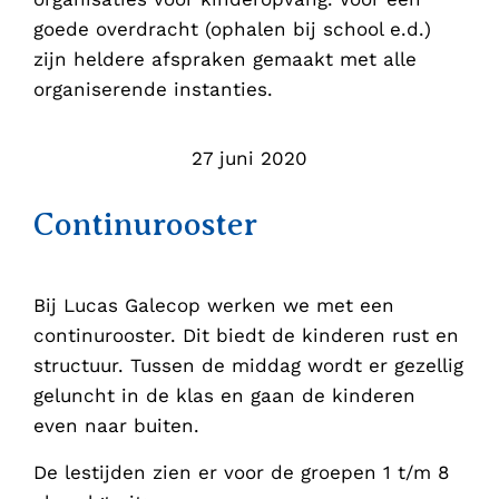
goede overdracht (ophalen bij school e.d.)
zijn heldere afspraken gemaakt met alle
organiserende instanties.
27 juni 2020
Continurooster
Bij Lucas Galecop werken we met een
continurooster. Dit biedt de kinderen rust en
structuur. Tussen de middag wordt er gezellig
geluncht in de klas en gaan de kinderen
even naar buiten.
De lestijden zien er voor de groepen 1 t/m 8