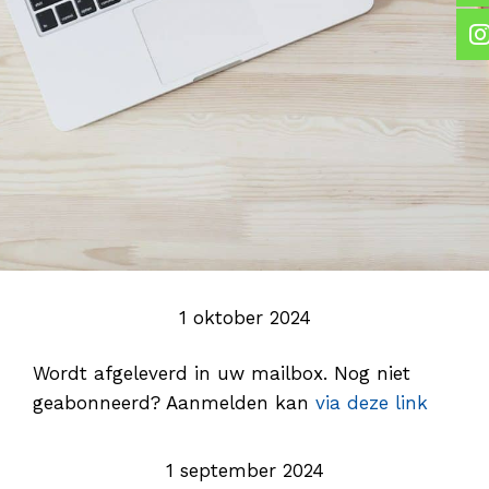
1 oktober 2024
Wordt afgeleverd in uw mailbox. Nog niet
geabonneerd? Aanmelden kan
via deze link
1 september 2024